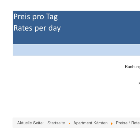
Buchung
Aktuelle Seite:
Startseite
Apartment Kärnten
Preise / Rat