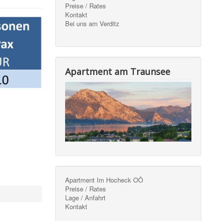
Preise / Rates
Kontakt
Bei uns am Verditz
Apartment am Traunsee
Apartment Im Hocheck OÖ
Preise / Rates
Lage / Anfahrt
Kontakt