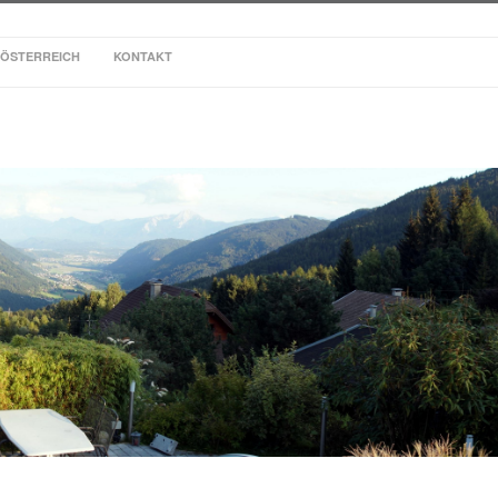
ÖSTERREICH
KONTAKT