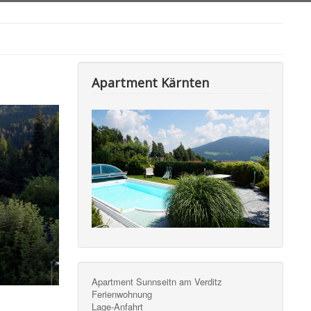
Apartment Kärnten
Apartment Sunnseitn am Verditz
Ferienwohnung
Lage-Anfahrt