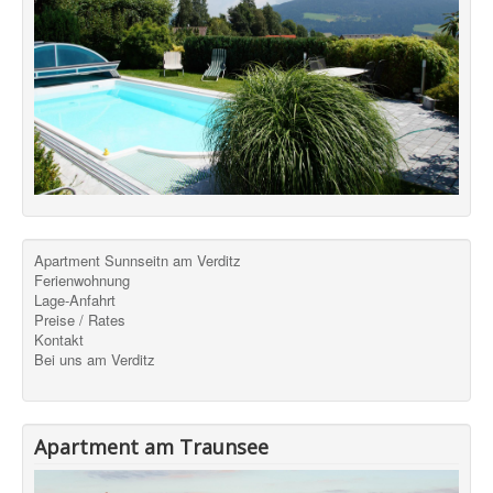
Apartment Sunnseitn am Verditz
Ferienwohnung
Lage-Anfahrt
Preise / Rates
Kontakt
Bei uns am Verditz
Apartment am Traunsee