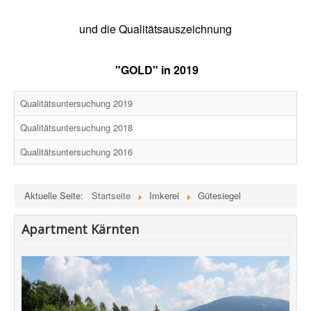
und die Qualitätsauszeichnung
"GOLD" in 2019
Qualitätsuntersuchung 2019
Qualitätsuntersuchung 2018
Qualitätsuntersuchung 2016
Aktuelle Seite:
Startseite
Imkerei
Gütesiegel
Apartment Kärnten