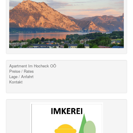
Apartment Im Hocheck OÖ
Preise / Rates
Lage / Anfahrt
Kontakt