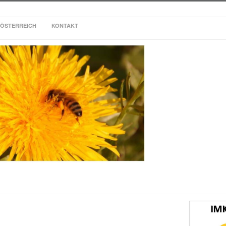
ÖSTERREICH
KONTAKT