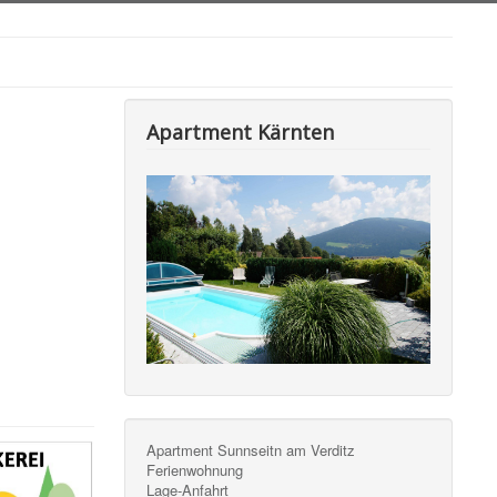
Apartment Kärnten
Apartment Sunnseitn am Verditz
Ferienwohnung
Lage-Anfahrt